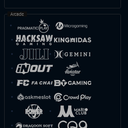
Arcade