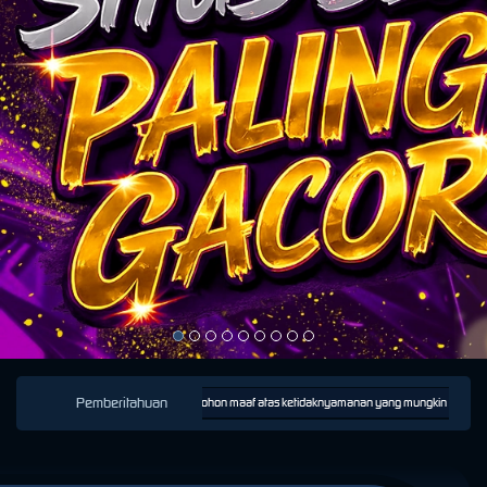
Pemberitahuan
n tidak akan tersedia. Kami memohon maaf atas ketidaknyamanan yang mungkin ditimbulkan.