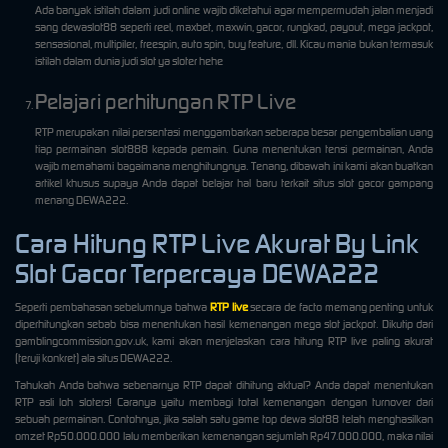
Ada banyak istilah dalam judi online wajib diketahui agar mempermudah jalan menjadi
sang dewaslot88 seperti reel, maxbet, maxwin, gacor, rungkad, payout, mega jackpot,
sensasional, multipiler, freespin, auto spin, buy feature, dll. Kicau mania bukan termasuk
istilah dalam dunia judi slot ya sloter hehe
Pelajari perhitungan RTP Live
RTP merupakan nilai persentasi menggambarkan seberapa besar pengembalian uang
tiap permainan slot888 kepada pemain. Guna menentukan tensi permainan, Anda
wajib memahami bagaimana menghitungnya. Tenang, dibawah ini kami akan buatkan
artikel khusus supaya Anda dapat belajar hal baru terkait situs slot gacor gampang
menang DEWA222.
Cara Hitung RTP Live Akurat By Link
Slot Gacor Terpercaya DEWA222
Seperti pembahasan sebelumnya bahwa
RTP live
secara de facto memang penting untuk
diperhitungkan sebab bisa menentukan hasil kemenangan mega slot jackpot. Dikutip dari
gamblingcommission.gov.uk, kami akan menjelaskan cara hitung RTP live paling akurat
(teruji konkret) ala situs DEWA222.
Tahukah Anda bahwa sebenarnya RTP dapat dihitung aktual? Anda dapat menentukan
RTP asli loh sloters! Caranya yaitu membagi total kemenangan dengan turnover dari
sebuah permainan. Contohnya, jika salah satu game top dewa slot88 telah menghasilkan
omzet Rp50.000.000 lalu memberikan kemenangan sejumlah Rp47.000.000, maka nilai