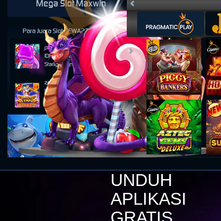
Mega Slot Maxwin
Para Juara Slot DEWA222
poll****8
IDR
1,056,200.00
Starlight Princess™ 1000
ze****y
IDR
976,320.00
Gates of Olympus Super
Scatter
esklus****0
IDR
863,700.00
Gates of Gatot Kaca Super
Scatter
sle****9
UNDUH
IDR
840,800.00
Gates of Olympus 1000
APLIKASI
si****3
GRATIS
IDR
723,820.00