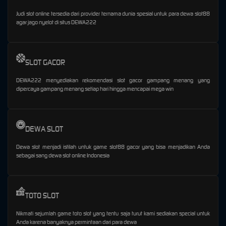
Judi slot online tersedia dari provider ternama dunia spesial untuk para dewa slot88
agar jago nyelot di situs DEWA222
SLOT GACOR
DEWA222 menyediakan rekomendasi slot gacor gampang menang yang
dipercaya gampang menang setiap hari hingga mencapai mega win
DEWA SLOT
Dewa slot menjadi istilah untuk game slot88 gacor yang bisa menjadikan Anda
sebagai sang dewa slot online Indonesia
TOTO SLOT
Nikmati sejumlah game toto slot yang tentu saja turut kami sediakan special untuk
Anda karena banyaknya permintaan dari para dewa