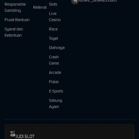
@DW2_DEWA222BOT
Responsible
Slots
Referral
Gambling
Live
Pusat Bantuan
Casino
Syarat dan
Race
Ketentuan
Togel
Olahraga
Crash
Game
Arcade
Poker
E-Sports
Sabung
Ayam
JUDI SLOT