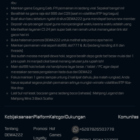
ribu
Mainkan game Goyang Gaib. FYI permainan ini sedang viral. Sepakat banget ini!
Beralihlah ke game raja slot 888 dari CQ9 (saat ini volatilitas RTP lagi bagus)
Buat akun baru sebelum nyelot di situs DEWA222 guna mendapat bonus new member
Deposit via qris sangat cepat guna mempersingkat waktu karena waktu adalah uang
Manfaatkan layanan CS 24 jam super baik nan ramah untuk menanyakan link slot
gacor hari ini
Buka halaman promosi DEWA222 untuk melihat ada promo apa hari ini
Mainkan permainan viral seperti slot88, slot777 & JILI (sedang trending di X dan
threads)
Jika sudah merasa menjadi dewa hoki, segera beralih depo gede bet besar mulai dari 1
juta rupiah. Ini menjadi cikal bakal menang ratusan juta rupiah loh!
Main slot88 hoki terbaik via handphone layar besar / tablet / PC agar dapat
merasakan sensasi pengalaman tiada dua dari DEWA22
Fokus mainkan 1 game sampai untung 2 kali lipat dahulu, jika malah rungkad, Anda
harus sepakat segera pindah permainan artinya mungkin winrate volatilitas RTP tiba-
tiba drop
Last but not least, bocoran game sedang bocor (rahasia) : Mahjong Legend dan
Mahjong Wins 3 Black Scatter
Kebijaksanaan
Platform
Kategori
Dukungan
Komunitas
Tentang
Promosi
Hot
+6287826503778
DEWA222
Games
Loyalty