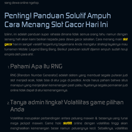
sang dewa online ngetop.
Penting! Panduan Solutif Ampuh
Cara Menang Slot Gacor Hari Ini
Iziiinn, ini adalah panduan super rahasia dimana tidak semua orang tahu namun dengan
senang hati akan kami berikan kepada para dewa gacor sekalian. Cara menang main
slot
gacor
hari ini sangat variatif tergantung bagaimana Anda mengatur strategi layaknya mau
turnamen Mobile Legend Bang Bang. Berikut panduan solutif dijamin ampuh sudah teruji
empiris oleh para ahli :
Pahami Apa Itu RNG
RNG (Random Number Generator) adalah sistem yang membuat segala putaran judi
slot menjadi acak, tidak bisa di atur juga di prediksi. Anda harus paham bahwa situs
manapun yang menjanjikan kemenangan pasti palsu. Nyatanya segala permainan judi
online tidak dapat di atur kemenangannya.
Tanya admin tingkat Volatilitas game pilihan
Anda
Volatilitas merupakan perbandingan antara peluang maxwin & besarnya uang tunai
mega jackpot maxwin. Game hoki
slot88
online dengan volatilitas tinggi akan
menghasilkan kemenangan besar namun peluangnya kecil. Sebaliknya, volatilitas