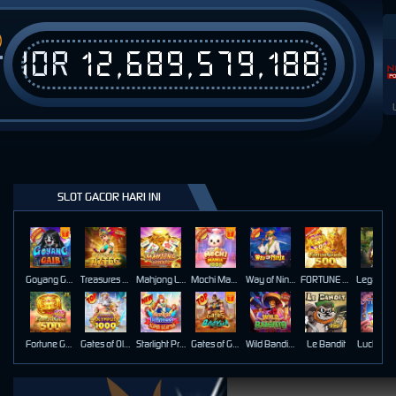
IDR
12,689,579,188
T
SLOT GACOR HARI INI
Goyang Gaib
Treasures of Aztec
Mahjong Legend
Mochi Mania 1000
Way of Ninja
FORTUNE GARUDA 500
Fortune Gems 500
Gates of Olympus 1000
Starlight Princess Super Scatter
Gates of Gatot Kaca
Wild Bandito
Le Bandit
Lucky Ne