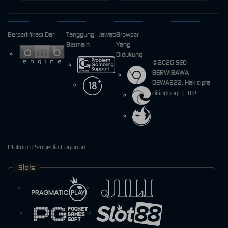
Bersertifikasi Dari
Tanggung Jawab
Browser
Bermain
Yang
Didukung
©2026 SEO
BERWIBAWA
DEWA222. Hak cipta
dilindungi | 18+
Platform Penyedia Layanan
Slots