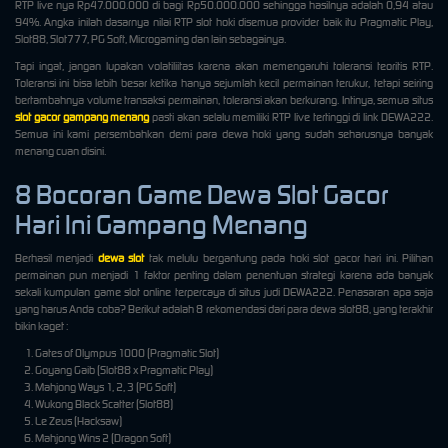
RTP live nya Rp47.000.000 di bagi Rp50.000.000 sehingga hasilnya adalah 0,94 atau
94%. Angka inilah dasarnya nilai RTP slot hoki disemua provider baik itu Pragmatic Play,
Slot88, Slot777, PG Soft, Microgaming dan lain sebagainya.
Tapi ingat, jangan lupakan volatiliitas karena akan memengaruhi toleransi teoritis RTP.
Toleransi ini bisa lebih besar ketika hanya sejumlah kecil permainan terukur, tetapi seiring
bertambahnya volume transaksi permainan, toleransi akan berkurang. Intinya, semua situs
slot gacor gampang menang
pasti akan selalu memiliki RTP live tertinggi di link DEWA222.
Semua ini kami persembahkan demi para dewa hoki yang sudah seharusnya banyak
menang cuan disini.
8 Bocoran Game Dewa Slot Gacor
Hari Ini Gampang Menang
Berhasil menjadi
dewa slot
tak melulu bergantung pada hoki slot gacor hari ini. Pilihan
permainan pun menjadi 1 faktor penting dalam penentuan strategi karena ada banyak
sekali kumpulan game slot online terpercaya di situs judi DEWA222. Penasaran apa saja
yang harus Anda coba? Berikut adalah 8 rekomendasi dari para dewa slot88, yang terakhir
bikin kaget :
Gates of Olympus 1000 (Pragmatic Slot)
Goyang Gaib (Slot88 x Pragmatic Play)
Mahjong Ways 1, 2, 3 (PG Soft)
Wukong Black Scatter (Slot88)
Le Zeus (Hacksaw)
Mahjong Wins 2 (Dragon Soft)