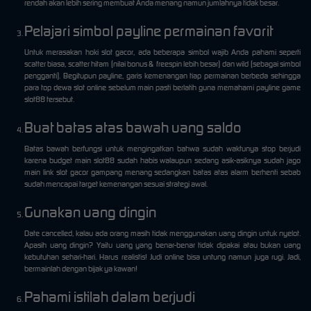
rendah akan lebih sering membuat Anda menang namun jumlahnya tidak besar.
Pelajari simbol payline permainan favorit
Untuk merasakan hoki slot gacor, ada beberapa simbol wajib Anda pahami seperti
scatter biasa, scatter hitam (nilai bonus & freespin lebih besar) dan wild (sebagai simbol
pengganti). Begitupun payline, garis kemenangan tiap permainan berbeda sehingga
para top dewa slot online sebelum main pasti berlatih guna memahami payline game
slot88 tersebut.
Buat batas atas bawah uang saldo
Batas bawah berfungsi untuk mengingatkan bahwa sudah waktunya stop berjudi
karena budget main slot88 sudah habis walaupun sedang asik-asiknya sudah jago
main link slot gacor gampang menang sedangkan batas atas alarm berhenti sebab
sudah mencapai target kemenangan sesuai strategi awal.
Gunakan uang dingin
Date cancelled, kalau ada orang masih tidak menggunakan uang dingin untuk nyelot.
Apasih uang dingin? Yaitu uang yang benar-benar tidak dipakai atau bukan uang
kebutuhan sehari-hari. Harus realistis! Judi online bisa untung namun juga rugi. Jadi,
bermainlah dengan bijak ya kawan!
Pahami istilah dalam berjudi