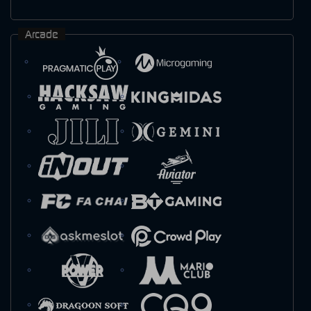
Arcade