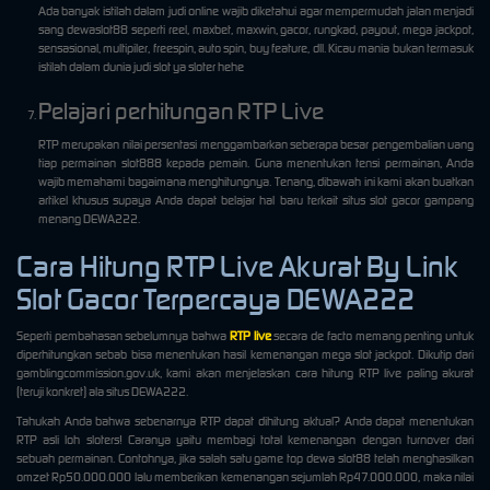
Ada banyak istilah dalam judi online wajib diketahui agar mempermudah jalan menjadi
sang dewaslot88 seperti reel, maxbet, maxwin, gacor, rungkad, payout, mega jackpot,
sensasional, multipiler, freespin, auto spin, buy feature, dll. Kicau mania bukan termasuk
istilah dalam dunia judi slot ya sloter hehe
Pelajari perhitungan RTP Live
RTP merupakan nilai persentasi menggambarkan seberapa besar pengembalian uang
tiap permainan slot888 kepada pemain. Guna menentukan tensi permainan, Anda
wajib memahami bagaimana menghitungnya. Tenang, dibawah ini kami akan buatkan
artikel khusus supaya Anda dapat belajar hal baru terkait situs slot gacor gampang
menang DEWA222.
Cara Hitung RTP Live Akurat By Link
Slot Gacor Terpercaya DEWA222
Seperti pembahasan sebelumnya bahwa
RTP live
secara de facto memang penting untuk
diperhitungkan sebab bisa menentukan hasil kemenangan mega slot jackpot. Dikutip dari
gamblingcommission.gov.uk, kami akan menjelaskan cara hitung RTP live paling akurat
(teruji konkret) ala situs DEWA222.
Tahukah Anda bahwa sebenarnya RTP dapat dihitung aktual? Anda dapat menentukan
RTP asli loh sloters! Caranya yaitu membagi total kemenangan dengan turnover dari
sebuah permainan. Contohnya, jika salah satu game top dewa slot88 telah menghasilkan
omzet Rp50.000.000 lalu memberikan kemenangan sejumlah Rp47.000.000, maka nilai