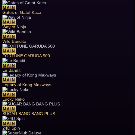
MAIN
Gates of Gatot Kaca
MAIN
Way of Ninja
MAIN
Wild Bandito
MAIN
FORTUNE GARUDA 500
MAIN
Le Bandit
MAIN
Legacy of Kong Maxways
MAIN
Lucky Neko
MAIN
SUGAR BANG BANG PLUS
MAIN
24D Spin