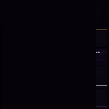
VIETNAMESE
বাংলাদেশী
BENGALI
Português
PORTUGESE
MASUK
DAFTAR
×
LUPA KATA SANDI?
Jika Anda tidak lagi memiliki akses ke email atau nomor telepon
yang terhubung ke akun Anda, hubungi
Customer Support
.
×
MASUK
×
DAFTAR