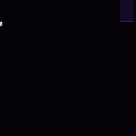
PROMOSI