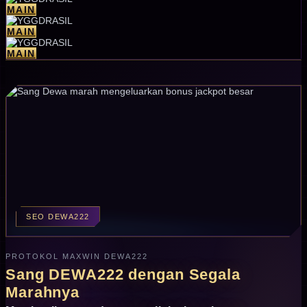
MAIN
MAIN
MAIN
SEO DEWA222
PROTOKOL MAXWIN DEWA222
Sang DEWA222 dengan Segala
Marahnya