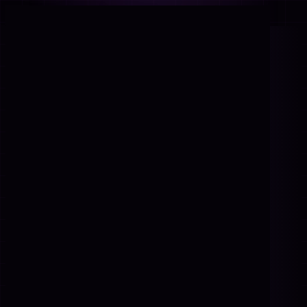
ENGLISH
ENGLISH
BHS INDONESIA
INDONESIAN
한국어
KOREAN
中文
CHINESE
日本語
JAPANESE
ไทย
THAI
မြန်မာစာ
BURMESE
ខេមរភាសា
KHMER
हिन्दी
HINDI
தமிழ்
TAMIL
తెలుగు
TELUGU
Tiếng Việt