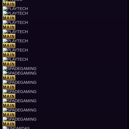
MAIN
MAIN
MAIN
MAIN
MAIN
MAIN
MAIN
MAIN
MAIN
MAIN
MAIN
MAIN
MAIN