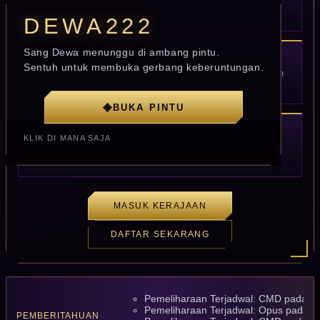
Koleksi game slot88 gacor dengan peluang winrate, scatter dan
multiplier paling agresif.
DEWA222
Sang Dewa menunggu di ambang pintu.
DEWA SLOT
Sentuh untuk membuka gerbang keberuntungan.
Provider premium slot online terpercaya gampang menang dalam
satu portal resmi untuk para dewa toto.
◈
BUKA PINTU
SLOT88
KLIK DI MANA SAJA
Provider game slot gacor hari ini gampang menang yang telah
teruji klinis memberikan bonus jackpot tajir melintir.
MASUK KERAJAAN
DAFTAR SEKARANG
Pemeliharaan Terjadwal: CMD pada 06
Pemeliharaan Terjadwal: Opus pada 0
PEMBERITAHUAN