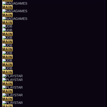
MAIN
MAIN
MAIN
MAIN
MAIN
MAIN
MAIN
MAIN
MAIN
MAIN
MAIN
MAIN
MAIN