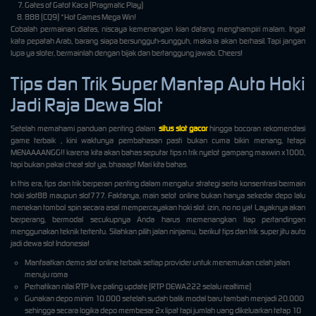
Gates of Gatot Kaca (Pragmatic Play)
888 (CQ9) *Hot Games Mega Win!
Cobalah permainan diatas, niscaya kemenangan kian datang menghampiri malam. Ingat
kata pepatah Arab, barang siapa bersungguh-sungguh, maka ia akan berhasil. Tapi jangan
lupa ya sloter, bermainlah dengan bijak dan bertanggung jawab. Cheers!
Tips dan Trik Super Mantap Auto Hoki
Jadi Raja Dewa Slot
Setelah memahami panduan penting dalam
situs slot gacor
hingga bocoran rekomendasi
game terbaik , kini waktunya pembahasan pasti bukan cuma bikin menang, tetapi
MENAAAANGG!! karena kita akan bahas seputar tips n trik nyelot gampang maxwin x1000,
tapi bukan pakai cheat slot ya, bhaaap! Mari kita bahas.
In this era, tips dan trik berperan penting dalam mengatur strategi serta konsentrasi bermain
hoki slot88 maupun slot777. Faktanya, main selot online bukan hanya sekedar depo lalu
menekan tombol spin secara asal mempercayakan hoki slot. izin, no no ya! Layaknya akan
berperang, bermodal secukupnya Anda harus memenangkan tiap pertandingan
menggunakan teknik tertentu. Silahkan pilih jalan ninjamu, berikut tips dan trik super jitu auto
jadi dewa slot Indonesia!
Manfaatkan demo slot online terbaik setiap provider untuk menemukan celah jalan
menuju roma
Perhatikan nilai RTP live paling update (RTP DEWA222 selalu realtime)
Gunakan depo minim 10.000 setelah sudah balik modal baru tambah menjadi 20.000
sehingga secara logika depo membesar 2x lipat tapi jumlah uang dikeluarkan tetap 10