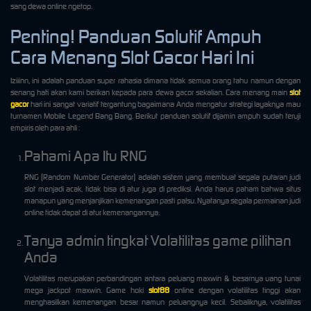
sang dewa online ngetop.
Penting! Panduan Solutif Ampuh
Cara Menang Slot Gacor Hari Ini
Iziiinn, ini adalah panduan super rahasia dimana tidak semua orang tahu namun dengan
senang hati akan kami berikan kepada para dewa gacor sekalian. Cara menang main
slot
gacor
hari ini sangat variatif tergantung bagaimana Anda mengatur strategi layaknya mau
turnamen Mobile Legend Bang Bang. Berikut panduan solutif dijamin ampuh sudah teruji
empiris oleh para ahli :
Pahami Apa Itu RNG
RNG (Random Number Generator) adalah sistem yang membuat segala putaran judi
slot menjadi acak, tidak bisa di atur juga di prediksi. Anda harus paham bahwa situs
manapun yang menjanjikan kemenangan pasti palsu. Nyatanya segala permainan judi
online tidak dapat di atur kemenangannya.
Tanya admin tingkat Volatilitas game pilihan
Anda
Volatilitas merupakan perbandingan antara peluang maxwin & besarnya uang tunai
mega jackpot maxwin. Game hoki
slot88
online dengan volatilitas tinggi akan
menghasilkan kemenangan besar namun peluangnya kecil. Sebaliknya, volatilitas