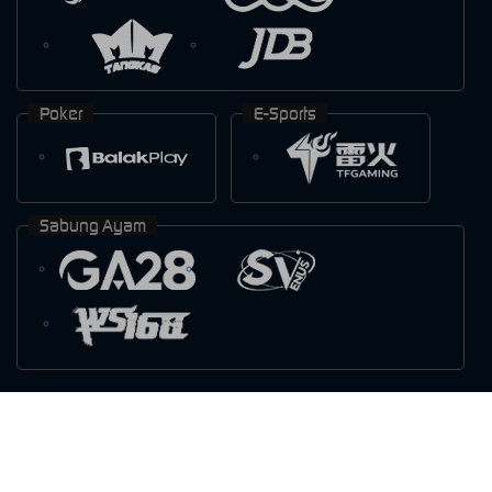
Poker
E-Sports
Sabung Ayam