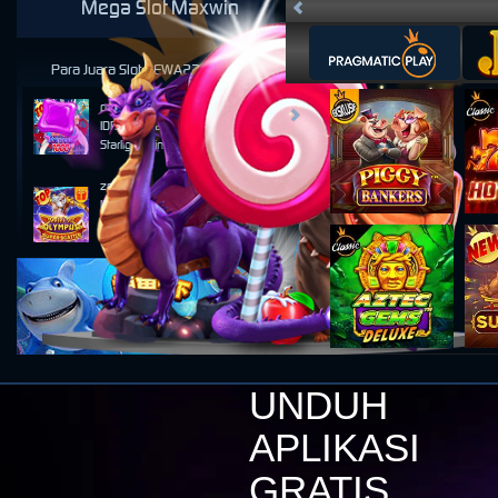
Mega Slot Maxwin
Para Juara Slot DEWA222
poll****8
IDR
1,056,200.00
Starlight Princess™ 1000
ze****y
IDR
976,320.00
Gates of Olympus Super
Scatter
esklus****0
IDR
863,700.00
Gates of Gatot Kaca Super
Scatter
sle****9
UNDUH
IDR
840,800.00
Gates of Olympus 1000
APLIKASI
si****3
GRATIS
IDR
723,820.00