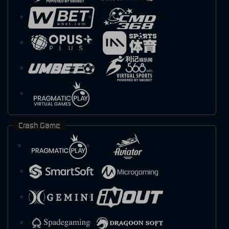
Crash Game