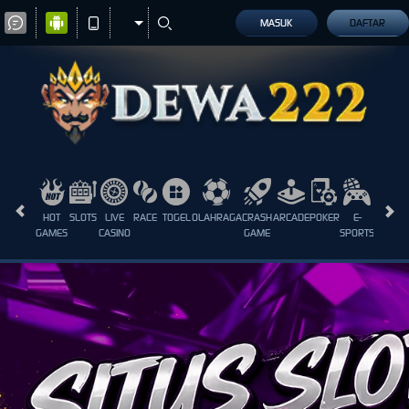
MASUK
DAFTAR
HOT
SLOTS
LIVE
RACE
TOGEL
OLAHRAGA
CRASH
ARCADE
POKER
E-
SABUN
GAMES
CASINO
GAME
SPORTS
AYAM