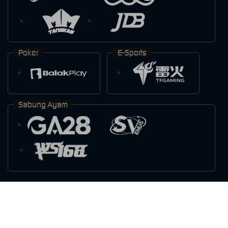
Poker
E-Sports
Sabung Ayam