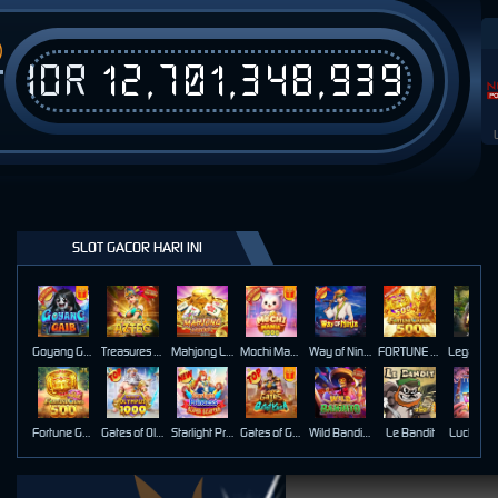
IDR
12,701,348,939
T
SLOT GACOR HARI INI
Goyang Gaib
Treasures of Aztec
Mahjong Legend
Mochi Mania 1000
Way of Ninja
FORTUNE GARUDA 500
Fortune Gems 500
Gates of Olympus 1000
Starlight Princess Super Scatter
Gates of Gatot Kaca
Wild Bandito
Le Bandit
Lucky Ne