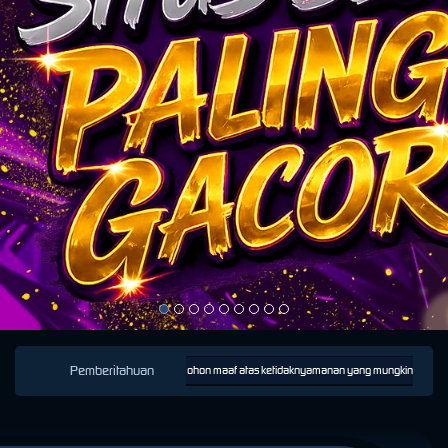
Pemberitahuan
an tidak akan tersedia. Kami memohon maaf atas ketidaknyamanan yang mungkin ditimbulkan.