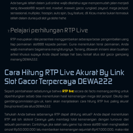
Ada banyak istilah dalam judi online wajib diketahui agar mempermudah jalan menjadi
sang dewaslot88 seperti reel, maxbet, maxwin, gacor, rungkad, payout, mega jackpot,
sensasional, multipiler, freespin, auto spin, buy feature, dll. Kicau mania bukan termasuk
istilah dalam dunia judi slot ya sloter hehe
Pelajari perhitungan RTP Live
RTP merupakan nilai persentasi menggambarkan seberapa besar pengembalian uang
tiap permainan slot888 kepada pemain. Guna menentukan tensi permainan, Anda
wajib memahami bagaimana menghitungnya. Tenang, dibawah ini kami akan buatkan
artikel khusus supaya Anda dapat belajar hal baru terkait situs slot gacor gampang
menang DEWA222.
Cara Hitung RTP Live Akurat By Link
Slot Gacor Terpercaya DEWA222
Seperti pembahasan sebelumnya bahwa
RTP live
secara de facto memang penting untuk
diperhitungkan sebab bisa menentukan hasil kemenangan mega slot jackpot. Dikutip dari
gamblingcommission.gov.uk, kami akan menjelaskan cara hitung RTP live paling akurat
(teruji konkret) ala situs DEWA222.
Tahukah Anda bahwa sebenarnya RTP dapat dihitung aktual? Anda dapat menentukan
RTP asli loh sloters! Caranya yaitu membagi total kemenangan dengan turnover dari
sebuah permainan. Contohnya, jika salah satu game top dewa slot88 telah menghasilkan
omzet Rp50.000.000 lalu memberikan kemenangan sejumlah Rp47.000.000, maka nilai