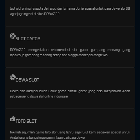
Judi slot online tersedia dari provider ternama dunia spesial untuk para dewa slot88
agar jago nyelot di situs DEWA222
SLOT GACOR
DEWA222 menyediakan rekomendasi slot gacor gampang menang yang
dipercaya gampang menang setiap hari hingga mencapai mega win
DEWA SLOT
Dewa slot menjadi istilah untuk game slot88 gacor yang bisa menjadikan Anda
sebagai sang dewa slot online Indonesia
TOTO SLOT
Nikmati sejumlah game toto slot yang tentu saja turut kami sediakan special untuk
Anda karena banyaknya permintaan dari para dewa