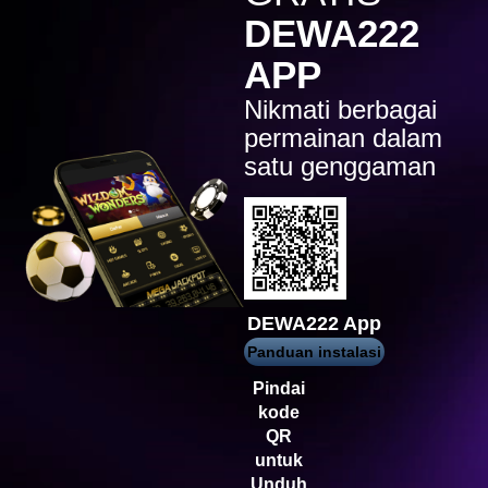
Gates of Olympus Super
Scatter
DEWA222
lotl****t
APP
IDR
4,589,600.00
Gates of Olympus 1000
Nikmati berbagai
permainan dalam
lotl****t
IDR
3,536,000.00
satu genggaman
Gates of Olympus 1000
ken****y
IDR
2,022,000.00
Sweet Bonanza 1000
maxwin****u
IDR
1,701,300.00
DEWA222 App
Starlight Princess
Panduan instalasi
lotl****t
Pindai
IDR
1,450,700.00
Gates of Olympus Super
kode
Scatter
QR
untuk
Unduh