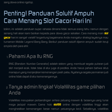
sang dewa online ngetop.
Penting! Panduan Solutif Ampuh
Cara Menang Slot Gacor Hari Ini
Iziiinn, ini adalah panduan super rahasia dimana tidak semua orang tahu namun dengan
senang hati akan kami berikan kepada para dewa gacor sekalian. Cara menang main
slot
gacor
hari ini sangat variatif tergantung bagaimana Anda mengatur strategi layaknya mau
turnamen Mobile Legend Bang Bang. Berikut panduan solutif dijamin ampuh sudah teruji
empiris oleh para ahli :
Pahami Apa Itu RNG
RNG (Random Number Generator) adalah sistem yang membuat segala putaran judi
slot menjadi acak, tidak bisa di atur juga di prediksi. Anda harus paham bahwa situs
manapun yang menjanjikan kemenangan pasti palsu. Nyatanya segala permainan judi
online tidak dapat di atur kemenangannya.
Tanya admin tingkat Volatilitas game pilihan
Anda
Volatilitas merupakan perbandingan antara peluang maxwin & besarnya uang tunai
mega jackpot maxwin. Game hoki
slot88
online dengan volatilitas tinggi akan
menghasilkan kemenangan besar namun peluangnya kecil. Sebaliknya, volatilitas