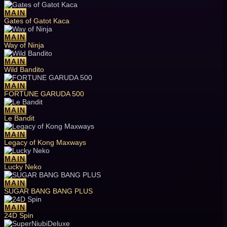
MAIN
Gates of Gatot Kaca
MAIN
Way of Ninja
MAIN
Wild Bandito
MAIN
FORTUNE GARUDA 500
MAIN
Le Bandit
MAIN
Legacy of Kong Maxways
MAIN
Lucky Neko
MAIN
SUGAR BANG BANG PLUS
MAIN
24D Spin