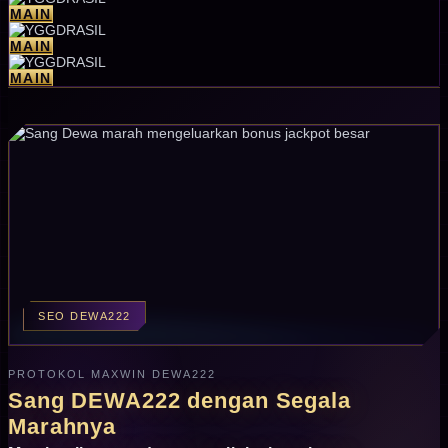
MAIN
MAIN
MAIN
SEO DEWA222
PROTOKOL MAXWIN DEWA222
Sang DEWA222 dengan Segala
Marahnya