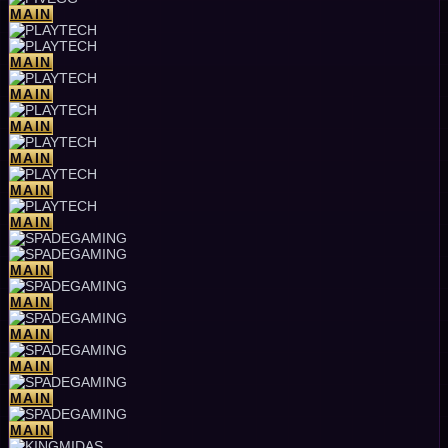
MAIN
MAIN
MAIN
MAIN
MAIN
MAIN
MAIN
MAIN
MAIN
MAIN
MAIN
MAIN
MAIN