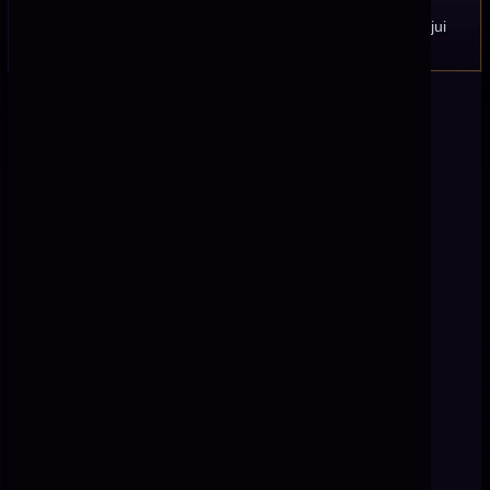
Dengan klik tombol DAFTAR, saya menyatakan bahwa saya
berumur diatas 18 tahun. Saya telah membaca dan menyetujui
Syarat dan Ketentuan dari DEWA222.
SYARAT & KETENTUAN
HOT GAMES
SLOTS