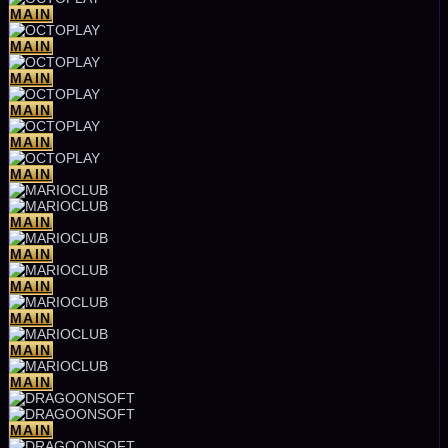
MAIN
MAIN
MAIN
MAIN
MAIN
MAIN
MAIN
MAIN
MAIN
MAIN
MAIN
MAIN
MAIN