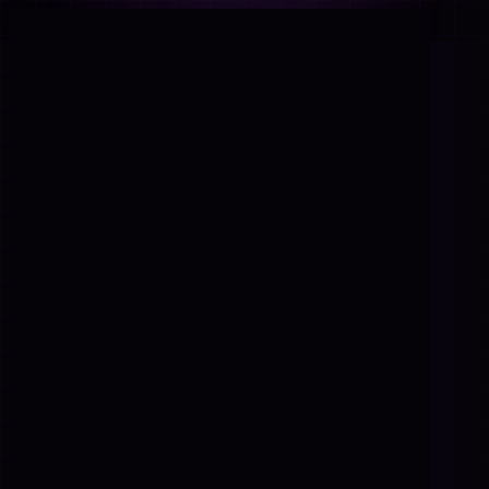
ENGLISH
ENGLISH
BHS INDONESIA
INDONESIAN
한국어
KOREAN
中文
CHINESE
日本語
JAPANESE
ไทย
THAI
မြန်မာစာ
BURMESE
ខេមរភាសា
KHMER
हिन्दी
HINDI
தமிழ்
TAMIL
తెలుగు
TELUGU
Tiếng Việt