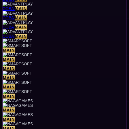
COBA
MAIN
COBA
MAIN
COBA
MAIN
COBA
MAIN
MAIN
MAIN
MAIN
MAIN
MAIN
MAIN
MAIN
MAIN
MAIN