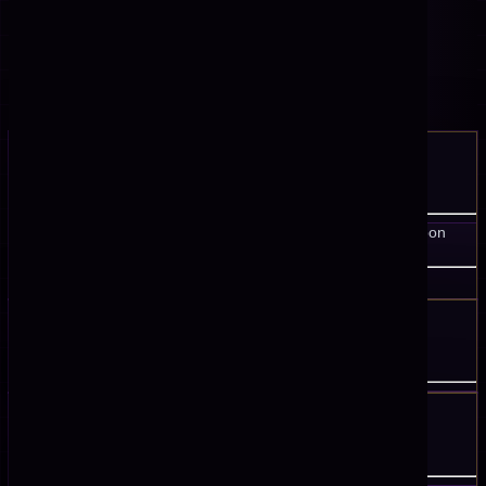
VIETNAMESE
বাংলাদেশী
BENGALI
Português
PORTUGESE
MASUK
DAFTAR
×
LUPA KATA SANDI?
Jika Anda tidak lagi memiliki akses ke email atau nomor telepon
yang terhubung ke akun Anda, hubungi
Customer Support
.
×
MASUK
×
DAFTAR