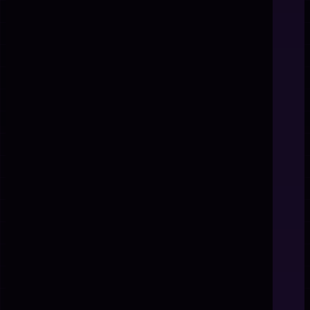
POKER
E-SPORTS
SABUNG AYAM