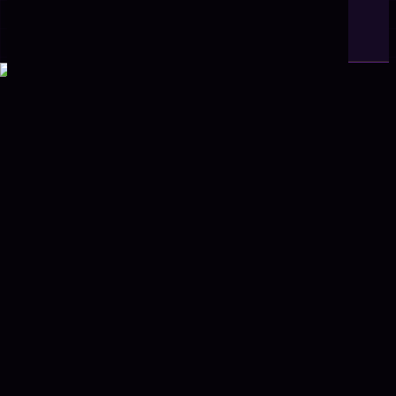
PROMOSI